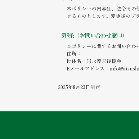
本ポリシーの内容は、法令その
きるものとします。変更後のプ
第9条（お問い合わせ窓口）
本ポリシーに関するお問い合わ
住所：
団体名：岩永淳志後援会
Eメールアドレス：
info@atsushi
2025年8月23日制定​​