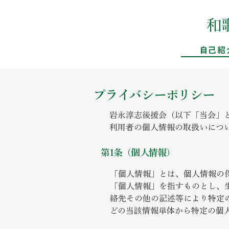
​
自己紹
​プライバシーポリシー
岩永淳志後援会（以下「当会」
利用者の個人情報の取扱いにつ
第1条（個人情報）
「個人情報」とは、個人情報の
「個人情報」を指すものとし、
絡先その他の記述等により特定
どの当該情報単体から特定の個