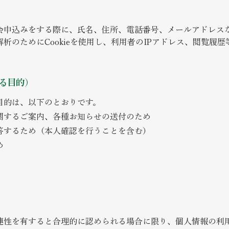
会申込みをする際に、氏名、住所、電話番号、メールアドレス
析のためにCookieを使用し、利用者のIPアドレス、閲覧履
る目的）
目的は、以下のとおりです。
関するご案内、各種お知らせの送付のため
答するため（本人確認を行うことを含む）
め
連性を有すると合理的に認められる場合に限り、個人情報の利