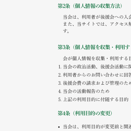
第2条（個人情報の収集方法）
当会は、利用者が後援会への入
また、当サイトでは、アクセス解
す。
第3条（個人情報を収集・利用す
会が個人情報を収集・利用する
当会の政治活動、後援会活動に
利用者からのお問い合わせに回
後援会費の請求および管理のた
当会の活動報告のため
上記の利用目的に付随する目的
第4条（利用目的の変更）
当会は、利用目的が変更前と関