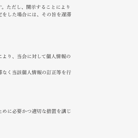
す。ただし、開示することにより
定をした場合には、その旨を遅滞
により、当会に対して個人情報の
滞なく当該個人情報の訂正等を行
ために必要かつ適切な措置を講じ