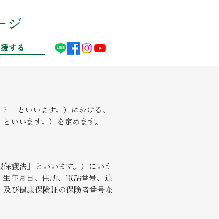
ージ
応援する
イト」といいます。）における、
」といいます。）を定めます。
報保護法」といいます。）にいう
、生年月日、住所、電話番号、連
、及び健康保険証の保険者番号な