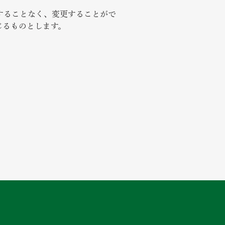
することなく、変更することがで
じるものとします。