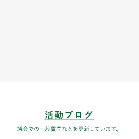
活動ブログ
​議会での一般質問などを更新しています。