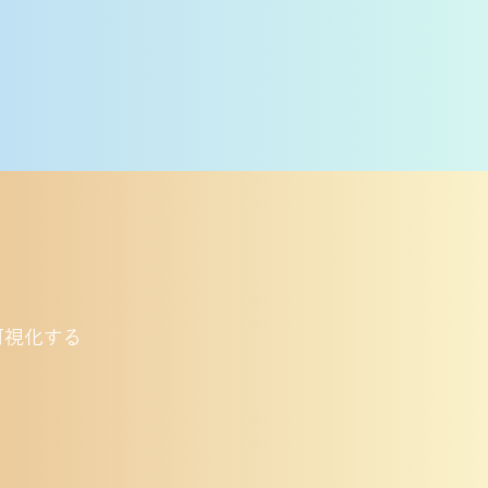
可視化する