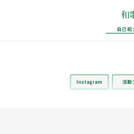
​
自己紹
Instagram
活動